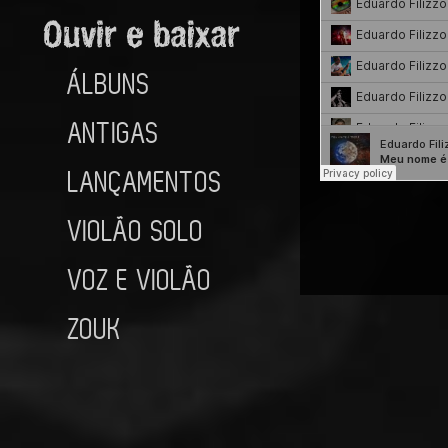
ÁLBUNS
ANTIGAS
LANÇAMENTOS
VIOLÃO SOLO
VOZ E VIOLÃO
ZOUK