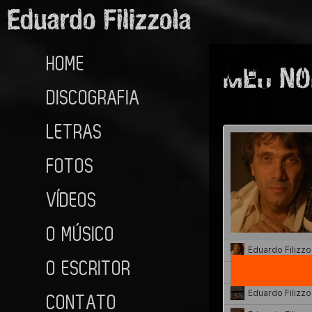
HOME
MEU NO
DISCOGRAFIA
LETRAS
FOTOS
VÍDEOS
O MÚSICO
O ESCRITOR
CONTATO